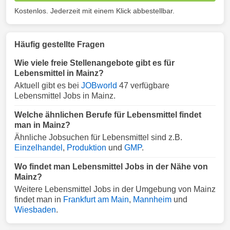
Kostenlos. Jederzeit mit einem Klick abbestellbar.
Häufig gestellte Fragen
Wie viele freie Stellenangebote gibt es für
Lebensmittel in Mainz?
Aktuell gibt es bei
JOBworld
47 verfügbare
Lebensmittel Jobs in Mainz.
Welche ähnlichen Berufe für Lebensmittel findet
man in Mainz?
Ähnliche Jobsuchen für Lebensmittel sind z.B.
Einzelhandel
,
Produktion
und
GMP
.
Wo findet man Lebensmittel Jobs in der Nähe von
Mainz?
Weitere Lebensmittel Jobs in der Umgebung von Mainz
findet man in
Frankfurt am Main
,
Mannheim
und
Wiesbaden
.