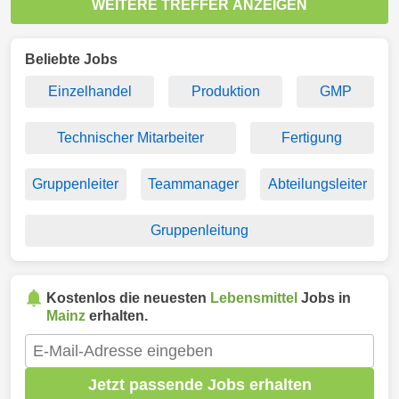
WEITERE TREFFER ANZEIGEN
Beliebte Jobs
Einzelhandel
Produktion
GMP
Technischer Mitarbeiter
Fertigung
Gruppenleiter
Teammanager
Abteilungsleiter
Gruppenleitung
Kostenlos die neuesten
Lebensmittel
Jobs in
Mainz
erhalten.
Jetzt passende Jobs erhalten