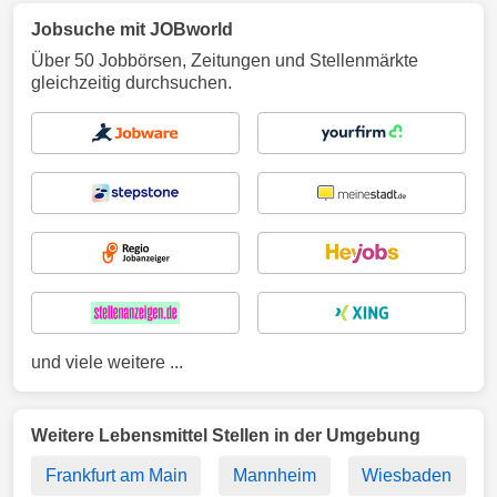
Jobsuche mit JOBworld
Über 50 Jobbörsen, Zeitungen und Stellenmärkte
gleichzeitig durchsuchen.
und viele weitere ...
Weitere Lebensmittel Stellen in der Umgebung
Frankfurt am Main
Mannheim
Wiesbaden