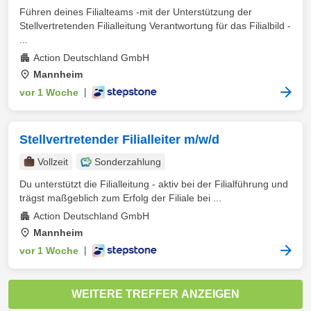
Führen deines Filialteams -mit der Unterstützung der
Stellvertretenden Filialleitung Verantwortung für das Filialbild -
...
Action Deutschland GmbH
Mannheim
vor 1 Woche
|
Stellvertretender Filialleiter m/w/d
Vollzeit
Sonderzahlung
Du unterstützt die Filialleitung - aktiv bei der Filialführung und
trägst maßgeblich zum Erfolg der Filiale bei ...
Action Deutschland GmbH
Mannheim
vor 1 Woche
|
WEITERE TREFFER ANZEIGEN