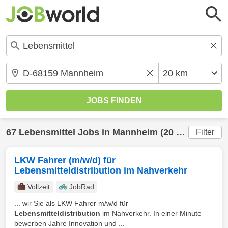
67
Lebensmittel
Jobs in
Mannheim
(20 km) gefunden
Filter
LKW Fahrer (m/w/d) für
Lebensmitteldistribution im Nahverkehr
Vollzeit
JobRad
... wir Sie als LKW Fahrer m/w/d für
Lebensmitteldistribution
im Nahverkehr. In einer Minute
bewerben Jahre Innovation und ...