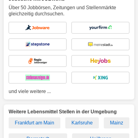
Über 50 Jobbörsen, Zeitungen und Stellenmärkte
gleichzeitig durchsuchen.
und viele weitere ...
Weitere Lebensmittel Stellen in der Umgebung
Frankfurt am Main
Karlsruhe
Mainz