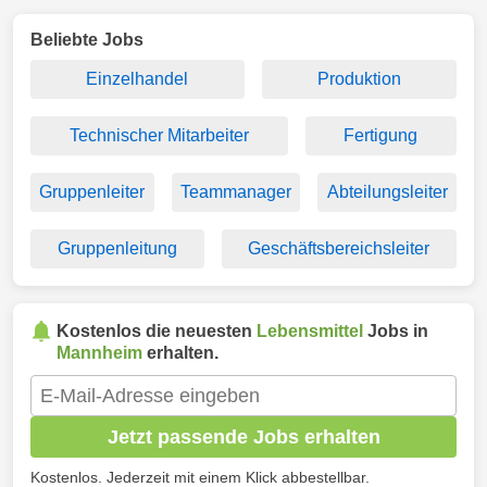
Beliebte Jobs
Einzelhandel
Produktion
Technischer Mitarbeiter
Fertigung
Gruppenleiter
Teammanager
Abteilungsleiter
Gruppenleitung
Geschäftsbereichsleiter
Kostenlos die neuesten
Lebensmittel
Jobs in
Mannheim
erhalten.
Jetzt passende Jobs erhalten
Kostenlos. Jederzeit mit einem Klick abbestellbar.