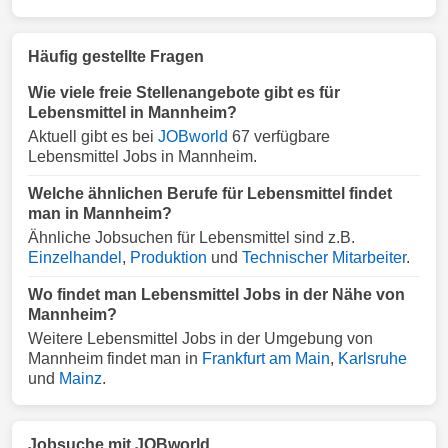
Häufig gestellte Fragen
Wie viele freie Stellenangebote gibt es für
Lebensmittel in Mannheim?
Aktuell gibt es bei
JOBworld
67 verfügbare
Lebensmittel Jobs in Mannheim.
Welche ähnlichen Berufe für Lebensmittel findet
man in Mannheim?
Ähnliche Jobsuchen für Lebensmittel sind z.B.
Einzelhandel
,
Produktion
und
Technischer Mitarbeiter
.
Wo findet man Lebensmittel Jobs in der Nähe von
Mannheim?
Weitere Lebensmittel Jobs in der Umgebung von
Mannheim findet man in
Frankfurt am Main
,
Karlsruhe
und
Mainz
.
Jobsuche mit JOBworld