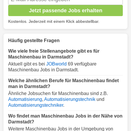
Jetzt passende Jobs erhalten
Kostenlos. Jederzeit mit einem Klick abbestellbar.
Häufig gestellte Fragen
Wie viele freie Stellenangebote gibt es für
Maschinenbau in Darmstadt?
Aktuell gibt es bei
JOBworld
69 verfügbare
Maschinenbau Jobs in Darmstadt.
Welche ähnlichen Berufe für Maschinenbau findet
man in Darmstadt?
Ähnliche Jobsuchen für Maschinenbau sind z.B.
Automatisierung
,
Automatisierungstechnik
und
Automatisierungstechniker
.
Wo findet man Maschinenbau Jobs in der Nähe von
Darmstadt?
Weitere Maschinenbau Jobs in der Umgebung von