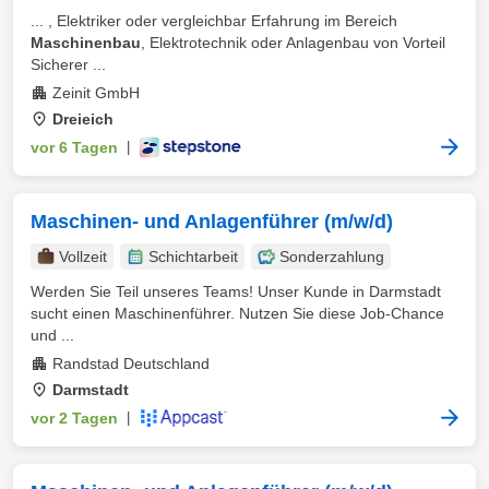
... , Elektriker oder vergleichbar Erfahrung im Bereich
Maschinenbau
, Elektrotechnik oder Anlagenbau von Vorteil
Sicherer ...
Zeinit GmbH
Dreieich
vor 6 Tagen
|
Maschinen- und Anlagenführer (m/w/d)
Vollzeit
Schichtarbeit
Sonderzahlung
Werden Sie Teil unseres Teams! Unser Kunde in Darmstadt
sucht einen Maschinenführer. Nutzen Sie diese Job-Chance
und ...
Randstad Deutschland
Darmstadt
vor 2 Tagen
|