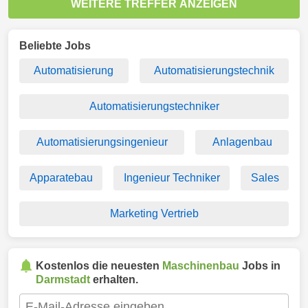
WEITERE TREFFER ANZEIGEN
Beliebte Jobs
Automatisierung
Automatisierungstechnik
Automatisierungstechniker
Automatisierungsingenieur
Anlagenbau
Apparatebau
Ingenieur Techniker
Sales
Marketing Vertrieb
Kostenlos die neuesten
Maschinenbau
Jobs in
Darmstadt
erhalten.