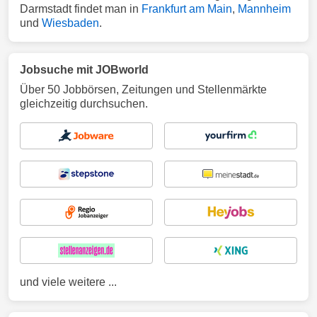
Darmstadt findet man in
Frankfurt am Main
,
Mannheim
und
Wiesbaden
.
Jobsuche mit JOBworld
Über 50 Jobbörsen, Zeitungen und Stellenmärkte
gleichzeitig durchsuchen.
und viele weitere ...