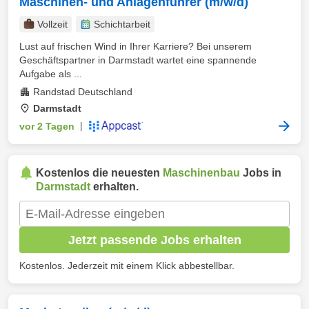
Maschinen- und Anlagenführer (m/w/d)
Vollzeit
Schichtarbeit
Lust auf frischen Wind in Ihrer Karriere? Bei unserem
Geschäftspartner in Darmstadt wartet eine spannende
Aufgabe als ...
Randstad Deutschland
Darmstadt
vor 2 Tagen
|
Kostenlos die neuesten
Maschinenbau
Jobs in
Darmstadt
erhalten.
Jetzt passende Jobs erhalten
Kostenlos. Jederzeit mit einem Klick abbestellbar.