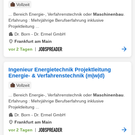
Vollzeit
... Bereich Energie-, Verfahrenstechnik oder
Maschinenbau
.
Erfahrung : Mehrjährige Berufserfahrung inklusive
Projektleitung ...
Dr. Born - Dr. Ermel GmbH
Frankfurt am Main
vor 2 Tagen
|
Ingenieur Energietechnik Projektleitung
Energie- & Verfahrenstechnik (m|w|d)
Vollzeit
... Bereich Energie-, Verfahrenstechnik oder
Maschinenbau
.
Erfahrung : Mehrjährige Berufserfahrung inklusive
Projektleitung ...
Dr. Born - Dr. Ermel GmbH
Frankfurt am Main
vor 2 Tagen
|