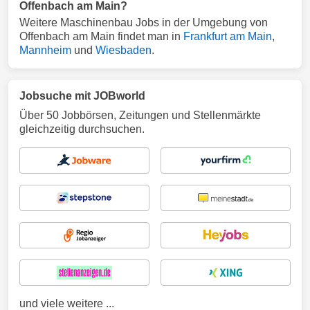
Offenbach am Main?
Weitere Maschinenbau Jobs in der Umgebung von
Offenbach am Main findet man in
Frankfurt am Main
,
Mannheim
und
Wiesbaden
.
Jobsuche mit JOBworld
Über 50 Jobbörsen, Zeitungen und Stellenmärkte
gleichzeitig durchsuchen.
und viele weitere ...