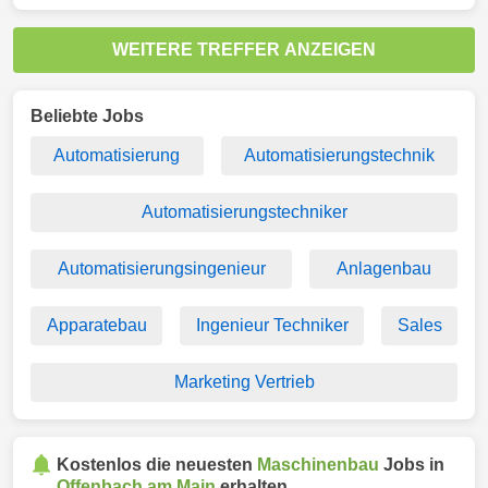
WEITERE TREFFER ANZEIGEN
Beliebte Jobs
Automatisierung
Automatisierungstechnik
Automatisierungstechniker
Automatisierungsingenieur
Anlagenbau
Apparatebau
Ingenieur Techniker
Sales
Marketing Vertrieb
Kostenlos die neuesten
Maschinenbau
Jobs in
Offenbach am Main
erhalten.