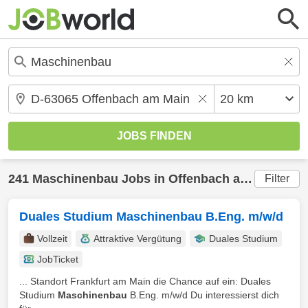
241
Maschinenbau
Jobs in
Offenbach am Main
(20
Filter
Duales Studium Maschinenbau B.Eng. m/w/d
Vollzeit
Attraktive Vergütung
Duales Studium
JobTicket
... Standort Frankfurt am Main die Chance auf ein: Duales
Studium
Maschinenbau
B.Eng. m/w/d Du interessierst dich