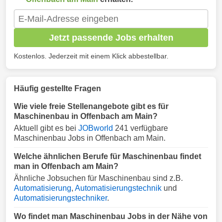
Jetzt passende Jobs erhalten
Kostenlos. Jederzeit mit einem Klick abbestellbar.
Häufig gestellte Fragen
Wie viele freie Stellenangebote gibt es für
Maschinenbau in Offenbach am Main?
Aktuell gibt es bei
JOBworld
241 verfügbare
Maschinenbau Jobs in Offenbach am Main.
Welche ähnlichen Berufe für Maschinenbau findet
man in Offenbach am Main?
Ähnliche Jobsuchen für Maschinenbau sind z.B.
Automatisierung
,
Automatisierungstechnik
und
Automatisierungstechniker
.
Wo findet man Maschinenbau Jobs in der Nähe von