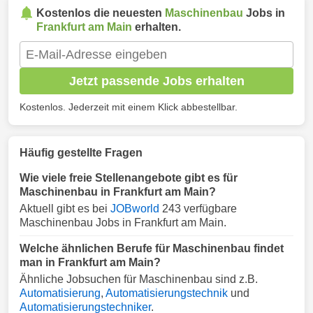
Kostenlos die neuesten
Maschinenbau
Jobs in
Frankfurt am Main
erhalten.
Jetzt passende Jobs erhalten
Kostenlos. Jederzeit mit einem Klick abbestellbar.
Häufig gestellte Fragen
Wie viele freie Stellenangebote gibt es für
Maschinenbau in Frankfurt am Main?
Aktuell gibt es bei
JOBworld
243 verfügbare
Maschinenbau Jobs in Frankfurt am Main.
Welche ähnlichen Berufe für Maschinenbau findet
man in Frankfurt am Main?
Ähnliche Jobsuchen für Maschinenbau sind z.B.
Automatisierung
,
Automatisierungstechnik
und
Automatisierungstechniker
.