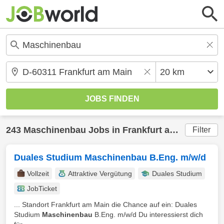
243
Maschinenbau
Jobs in
Frankfurt am Main
(20 
Filter
Duales Studium Maschinenbau B.Eng. m/w/d
Vollzeit
Attraktive Vergütung
Duales Studium
JobTicket
... Standort Frankfurt am Main die Chance auf ein: Duales
Studium
Maschinenbau
B.Eng. m/w/d Du interessierst dich