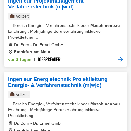
Ingenieur Projektmanagement
Verfahrenstechnik (m|w|d)
Vollzeit
... Bereich Energie-, Verfahrenstechnik oder
Maschinenbau
.
Erfahrung : Mehrjährige Berufserfahrung inklusive
Projektleitung ...
Dr. Born - Dr. Ermel GmbH
Frankfurt am Main
vor 3 Tagen
|
Ingenieur Energietechnik Projektleitung
Energie- & Verfahrenstechnik (m|w|d)
Vollzeit
... Bereich Energie-, Verfahrenstechnik oder
Maschinenbau
.
Erfahrung : Mehrjährige Berufserfahrung inklusive
Projektleitung ...
Dr. Born - Dr. Ermel GmbH
Frankfurt am Main