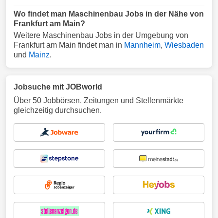
Wo findet man Maschinenbau Jobs in der Nähe von
Frankfurt am Main?
Weitere Maschinenbau Jobs in der Umgebung von
Frankfurt am Main findet man in
Mannheim
,
Wiesbaden
und
Mainz
.
Jobsuche mit JOBworld
Über 50 Jobbörsen, Zeitungen und Stellenmärkte
gleichzeitig durchsuchen.