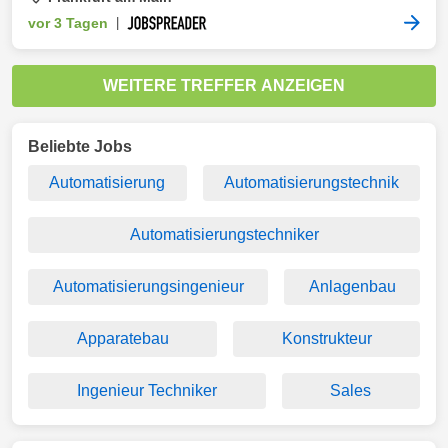
vor 3 Tagen
|
WEITERE TREFFER ANZEIGEN
Beliebte Jobs
Automatisierung
Automatisierungstechnik
Automatisierungstechniker
Automatisierungsingenieur
Anlagenbau
Apparatebau
Konstrukteur
Ingenieur Techniker
Sales