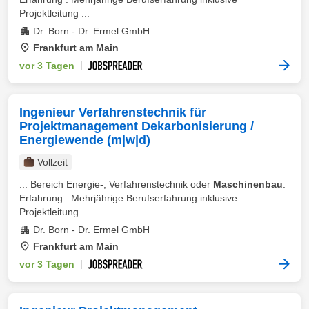
Projektleitung ...
Dr. Born - Dr. Ermel GmbH
Frankfurt am Main
vor 3 Tagen
|
Ingenieur Verfahrenstechnik für
Projektmanagement Dekarbonisierung /
Energiewende (m|w|d)
Vollzeit
... Bereich Energie-, Verfahrenstechnik oder
Maschinenbau
.
Erfahrung : Mehrjährige Berufserfahrung inklusive
Projektleitung ...
Dr. Born - Dr. Ermel GmbH
Frankfurt am Main
vor 3 Tagen
|