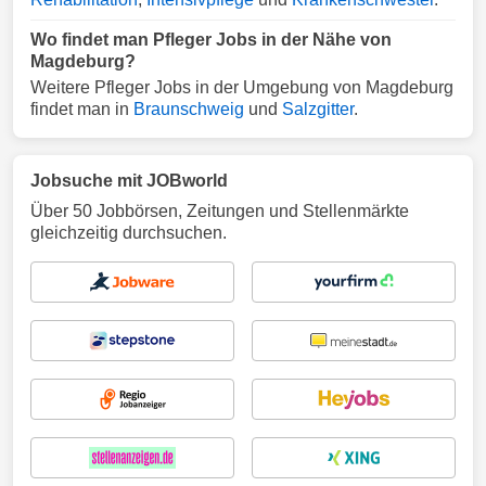
Wo findet man Pfleger Jobs in der Nähe von
Magdeburg?
Weitere Pfleger Jobs in der Umgebung von Magdeburg
findet man in
Braunschweig
und
Salzgitter
.
Jobsuche mit JOBworld
Über 50 Jobbörsen, Zeitungen und Stellenmärkte
gleichzeitig durchsuchen.