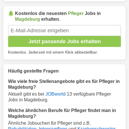
Kostenlos die neuesten
Pfleger
Jobs in
Magdeburg
erhalten.
Jetzt passende Jobs erhalten
Kostenlos. Jederzeit mit einem Klick abbestellbar.
Häufig gestellte Fragen
Wie viele freie Stellenangebote gibt es für Pfleger in
Magdeburg?
Aktuell gibt es bei
JOBworld
13 verfügbare Pfleger
Jobs in Magdeburg.
Welche ähnlichen Berufe für Pfleger findet man in
Magdeburg?
Ähnliche Jobsuchen für Pfleger sind z.B.
Rehabilitation
,
Intensivpflege
und
Krankenschwester
.