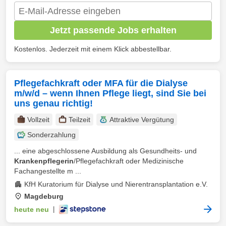
Jetzt passende Jobs erhalten
Kostenlos. Jederzeit mit einem Klick abbestellbar.
Pflegefachkraft oder MFA für die Dialyse
m/w/d – wenn Ihnen Pflege liegt, sind Sie bei
uns genau richtig!
Vollzeit
Teilzeit
Attraktive Vergütung
Sonderzahlung
... eine abgeschlossene Ausbildung als Gesundheits- und
Krankenpflegerin
/Pflegefachkraft oder Medizinische
Fachangestellte m ...
KfH Kuratorium für Dialyse und Nierentransplantation e.V.
Magdeburg
heute neu
|