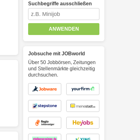
Suchbegriffe ausschließen
ANWENDEN
Jobsuche mit JOBworld
Über 50 Jobbörsen, Zeitungen
und Stellenmärkte gleichzeitig
durchsuchen.