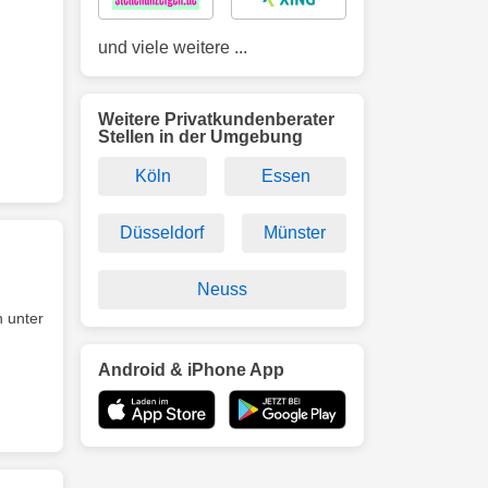
und viele weitere ...
Weitere Privatkundenberater
Stellen in der Umgebung
Köln
Essen
Düsseldorf
Münster
Neuss
 unter
Android & iPhone App