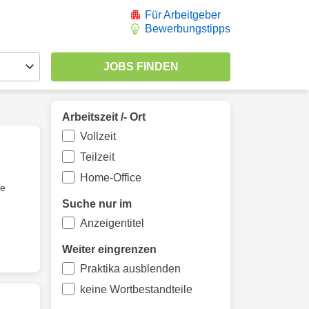
Für Arbeitgeber
Bewerbungstipps
Arbeitszeit /- Ort
Vollzeit
Teilzeit
Home-Office
ne
Suche nur im
Anzeigentitel
Weiter eingrenzen
Praktika ausblenden
keine Wortbestandteile