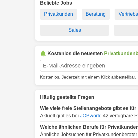
Beliebte Jobs
Privatkunden
Beratung
Vertrieb
Sales
Kostenlos die neuesten
Privatkundenb
Kostenlos. Jederzeit mit einem Klick abbestellbar.
Häufig gestellte Fragen
Wie viele freie Stellenangebote gibt es f
Aktuell gibt es bei
JOBworld
42 verfügbare P
Welche ähnlichen Berufe für Privatkunde
Ähnliche Jobsuchen für Privatkundenberater 