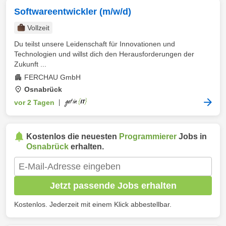
Softwareentwickler (m/w/d)
Vollzeit
Du teilst unsere Leidenschaft für Innovationen und
Technologien und willst dich den Herausforderungen der
Zukunft ...
FERCHAU GmbH
Osnabrück
vor 2 Tagen
|
Kostenlos die neuesten
Programmierer
Jobs in
Osnabrück
erhalten.
Jetzt passende Jobs erhalten
Kostenlos. Jederzeit mit einem Klick abbestellbar.