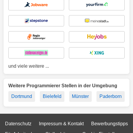
und viele weitere ...
Weitere Programmierer Stellen in der Umgebung
Dortmund
Bielefeld
Münster
Paderborn
Datenschutz
Impressum & Kontakt
Bewerbungstipps