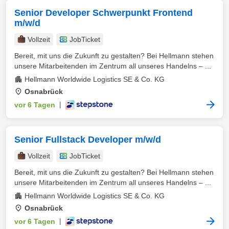
Senior Developer Schwerpunkt Frontend
m/w/d
Vollzeit
JobTicket
Bereit, mit uns die Zukunft zu gestalten? Bei Hellmann stehen
unsere Mitarbeitenden im Zentrum all unseres Handelns – ...
Hellmann Worldwide Logistics SE & Co. KG
Osnabrück
vor 6 Tagen
|
Senior Fullstack Developer m/w/d
Vollzeit
JobTicket
Bereit, mit uns die Zukunft zu gestalten? Bei Hellmann stehen
unsere Mitarbeitenden im Zentrum all unseres Handelns – ...
Hellmann Worldwide Logistics SE & Co. KG
Osnabrück
vor 6 Tagen
|