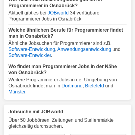
Programmierer in Osnabrück?
Aktuell gibt es bei
JOBworld
34 verfügbare
Programmierer Jobs in Osnabrück.
Welche ähnlichen Berufe für Programmierer findet
man in Osnabrück?
Ähnliche Jobsuchen für Programmierer sind z.B.
Software-Entwicklung
,
Anwendungsentwicklung
und
Software-Entwickler
.
Wo findet man Programmierer Jobs in der Nähe
von Osnabrück?
Weitere Programmierer Jobs in der Umgebung von
Osnabrück findet man in
Dortmund
,
Bielefeld
und
Münster
.
Jobsuche mit JOBworld
Über 50 Jobbörsen, Zeitungen und Stellenmärkte
gleichzeitig durchsuchen.