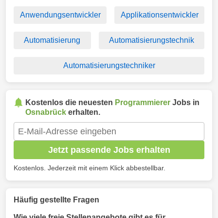
Anwendungsentwickler
Applikationsentwickler
Automatisierung
Automatisierungstechnik
Automatisierungstechniker
Kostenlos die neuesten
Programmierer
Jobs in
Osnabrück
erhalten.
Jetzt passende Jobs erhalten
Kostenlos. Jederzeit mit einem Klick abbestellbar.
Häufig gestellte Fragen
Wie viele freie Stellenangebote gibt es für