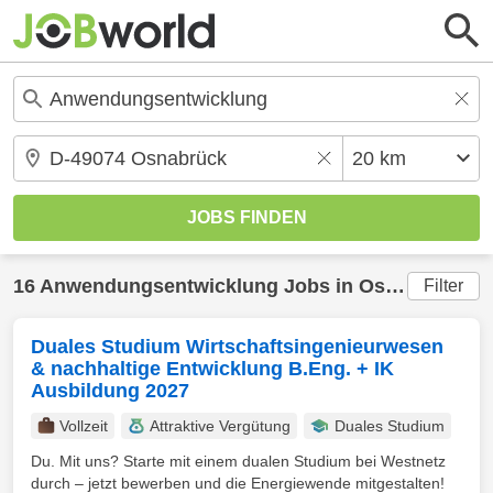
16
Anwendungsentwicklung
Jobs in
Osnabrück
(2
Filter
Duales Studium Wirtschaftsingenieurwesen
& nachhaltige Entwicklung B.Eng. + IK
Ausbildung 2027
Vollzeit
Attraktive Vergütung
Duales Studium
Du. Mit uns? Starte mit einem dualen Studium bei Westnetz
durch – jetzt bewerben und die Energiewende mitgestalten!