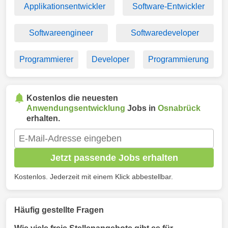
Applikationsentwickler
Software-Entwickler
Softwareengineer
Softwaredeveloper
Programmierer
Developer
Programmierung
Kostenlos die neuesten
Anwendungsentwicklung
Jobs in
Osnabrück
erhalten.
Jetzt passende Jobs erhalten
Kostenlos. Jederzeit mit einem Klick abbestellbar.
Häufig gestellte Fragen