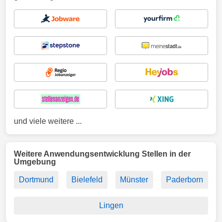
und viele weitere ...
Weitere Anwendungsentwicklung Stellen in der
Umgebung
Dortmund
Bielefeld
Münster
Paderborn
Lingen