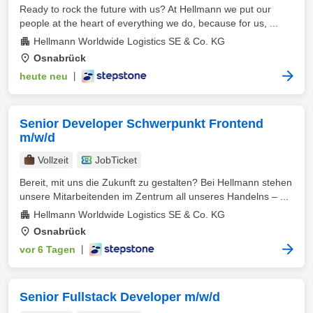
Ready to rock the future with us? At Hellmann we put our
people at the heart of everything we do, because for us, ...
Hellmann Worldwide Logistics SE & Co. KG
Osnabrück
heute neu
|
Senior Developer Schwerpunkt Frontend
m/w/d
Vollzeit
JobTicket
Bereit, mit uns die Zukunft zu gestalten? Bei Hellmann stehen
unsere Mitarbeitenden im Zentrum all unseres Handelns – ...
Hellmann Worldwide Logistics SE & Co. KG
Osnabrück
vor 6 Tagen
|
Senior Fullstack Developer m/w/d