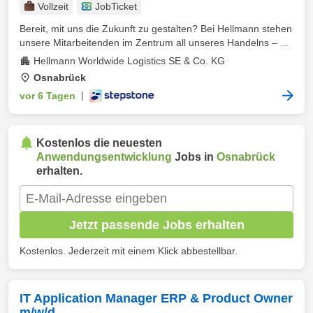
Vollzeit
JobTicket
Bereit, mit uns die Zukunft zu gestalten? Bei Hellmann stehen
unsere Mitarbeitenden im Zentrum all unseres Handelns – ...
Hellmann Worldwide Logistics SE & Co. KG
Osnabrück
vor 6 Tagen
|
Kostenlos die neuesten
Anwendungsentwicklung
Jobs in
Osnabrück
erhalten.
Jetzt passende Jobs erhalten
Kostenlos. Jederzeit mit einem Klick abbestellbar.
IT Application Manager ERP & Product Owner
m/w/d