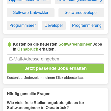
Software-Entwickler
Softwaredeveloper
Programmierer
Developer
Programmierung
Kostenlos die neuesten
Softwareengineer
Jobs
in
Osnabrück
erhalten.
Jetzt passende Jobs erhalten
Kostenlos. Jederzeit mit einem Klick abbestellbar.
Häufig gestellte Fragen
Wie viele freie Stellenangebote gibt es für
Softwareengineer in Osnabrück?