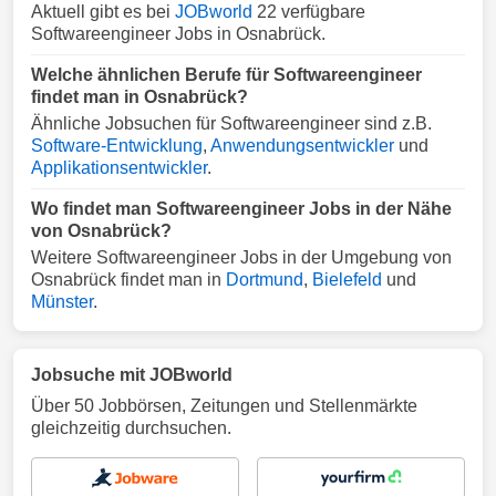
Aktuell gibt es bei
JOBworld
22 verfügbare
Softwareengineer Jobs in Osnabrück.
Welche ähnlichen Berufe für Softwareengineer
findet man in Osnabrück?
Ähnliche Jobsuchen für Softwareengineer sind z.B.
Software-Entwicklung
,
Anwendungsentwickler
und
Applikationsentwickler
.
Wo findet man Softwareengineer Jobs in der Nähe
von Osnabrück?
Weitere Softwareengineer Jobs in der Umgebung von
Osnabrück findet man in
Dortmund
,
Bielefeld
und
Münster
.
Jobsuche mit JOBworld
Über 50 Jobbörsen, Zeitungen und Stellenmärkte
gleichzeitig durchsuchen.