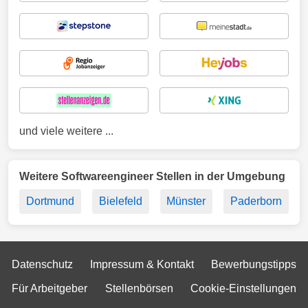
und viele weitere ...
Weitere Softwareengineer Stellen in der Umgebung
Dortmund
Bielefeld
Münster
Paderborn
Datenschutz
Impressum & Kontakt
Bewerbungstipps
Für Arbeitgeber
Stellenbörsen
Cookie-Einstellungen