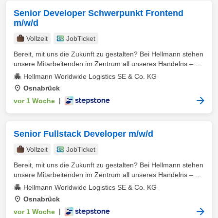
Senior Developer Schwerpunkt Frontend
m/w/d
Vollzeit
JobTicket
Bereit, mit uns die Zukunft zu gestalten? Bei Hellmann stehen
unsere Mitarbeitenden im Zentrum all unseres Handelns – ...
Hellmann Worldwide Logistics SE & Co. KG
Osnabrück
vor 1 Woche
|
Senior Fullstack Developer m/w/d
Vollzeit
JobTicket
Bereit, mit uns die Zukunft zu gestalten? Bei Hellmann stehen
unsere Mitarbeitenden im Zentrum all unseres Handelns – ...
Hellmann Worldwide Logistics SE & Co. KG
Osnabrück
vor 1 Woche
|