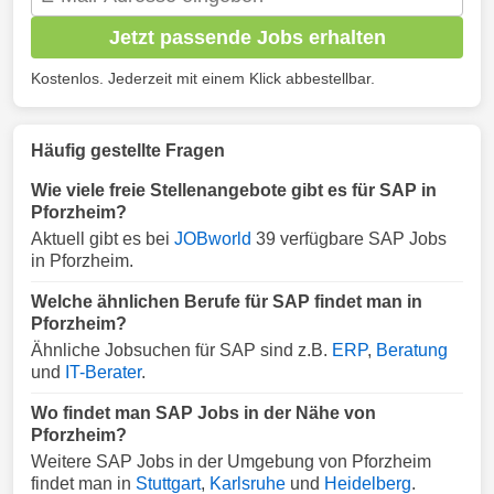
Jetzt passende Jobs erhalten
Kostenlos. Jederzeit mit einem Klick abbestellbar.
Häufig gestellte Fragen
Wie viele freie Stellenangebote gibt es für SAP in
Pforzheim?
Aktuell gibt es bei
JOBworld
39 verfügbare SAP Jobs
in Pforzheim.
Welche ähnlichen Berufe für SAP findet man in
Pforzheim?
Ähnliche Jobsuchen für SAP sind z.B.
ERP
,
Beratung
und
IT-Berater
.
Wo findet man SAP Jobs in der Nähe von
Pforzheim?
Weitere SAP Jobs in der Umgebung von Pforzheim
findet man in
Stuttgart
,
Karlsruhe
und
Heidelberg
.