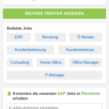
WEITERE TREFFER ANZEIGEN
Beliebte Jobs
ERP
Beratung
IT-Berater
Kundenbetreuung
Kundenbetreuer
Consulting
Home Office
Office Manager
IT-Manager
Kostenlos die neuesten
SAP
Jobs in
Pforzheim
erhalten.