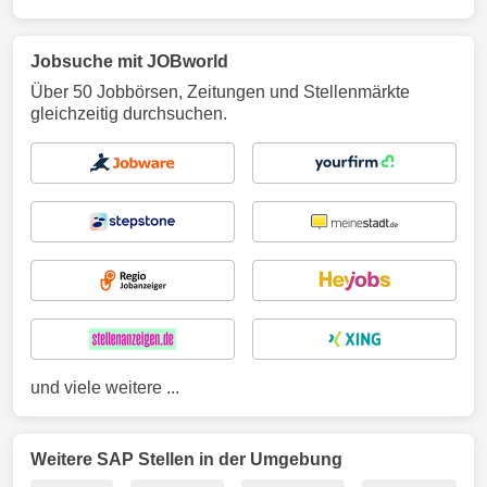
Jobsuche mit JOBworld
Über 50 Jobbörsen, Zeitungen und Stellenmärkte
gleichzeitig durchsuchen.
und viele weitere ...
Weitere SAP Stellen in der Umgebung