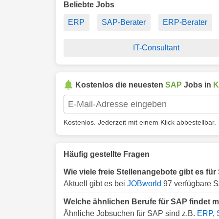
Beliebte Jobs
ERP
SAP-Berater
ERP-Berater
IT-Consultant
Kostenlos die neuesten
SAP
Jobs in
K
Kostenlos. Jederzeit mit einem Klick abbestellbar.
Häufig gestellte Fragen
Wie viele freie Stellenangebote gibt es fü
Aktuell gibt es bei
JOBworld
97 verfügbare S
Welche ähnlichen Berufe für SAP findet m
Ähnliche Jobsuchen für SAP sind z.B.
ERP
,