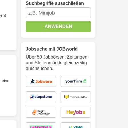
Suchbegriffe ausschließen
ent
ANWENDEN
Jobsuche mit JOBworld
Über 50 Jobbörsen, Zeitungen
und Stellenmärkte gleichzeitig
durchsuchen.
r eine