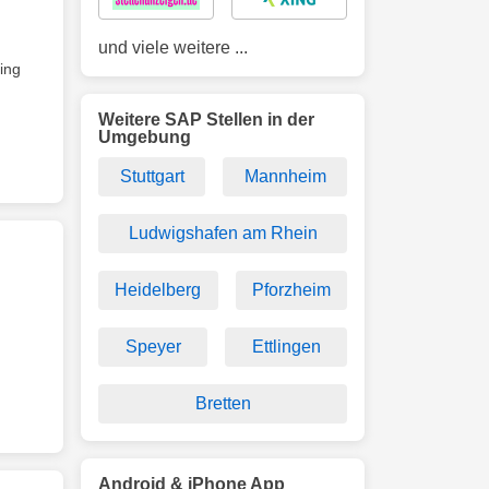
und viele weitere ...
ing
Weitere SAP Stellen in der
Umgebung
Stuttgart
Mannheim
Ludwigshafen am Rhein
Heidelberg
Pforzheim
Speyer
Ettlingen
Bretten
Android & iPhone App