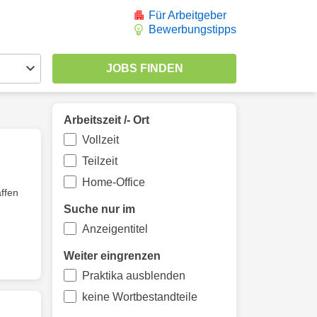
Für Arbeitgeber
Bewerbungstipps
Arbeitszeit /- Ort
Vollzeit
Teilzeit
Home-Office
ffen
Suche nur im
Anzeigentitel
Weiter eingrenzen
Praktika ausblenden
keine Wortbestandteile