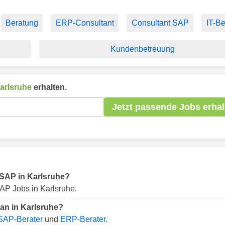
Beratung
ERP-Consultant
Consultant SAP
IT-Be
Kundenbetreuung
arlsruhe
erhalten.
Jetzt passende Jobs erhal
r SAP in Karlsruhe?
AP Jobs in Karlsruhe.
an in Karlsruhe?
SAP-Berater
und
ERP-Berater
.