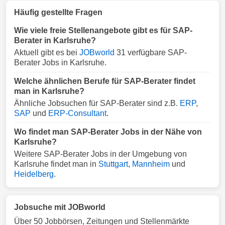
Häufig gestellte Fragen
Wie viele freie Stellenangebote gibt es für SAP-
Berater in Karlsruhe?
Aktuell gibt es bei
JOBworld
31 verfügbare SAP-
Berater Jobs in Karlsruhe.
Welche ähnlichen Berufe für SAP-Berater findet
man in Karlsruhe?
Ähnliche Jobsuchen für SAP-Berater sind z.B.
ERP
,
SAP
und
ERP-Consultant
.
Wo findet man SAP-Berater Jobs in der Nähe von
Karlsruhe?
Weitere SAP-Berater Jobs in der Umgebung von
Karlsruhe findet man in
Stuttgart
,
Mannheim
und
Heidelberg
.
Jobsuche mit JOBworld
Über 50 Jobbörsen, Zeitungen und Stellenmärkte