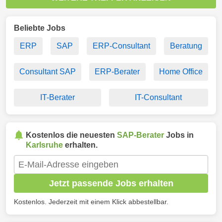
Beliebte Jobs
ERP
SAP
ERP-Consultant
Beratung
Consultant SAP
ERP-Berater
Home Office
IT-Berater
IT-Consultant
Kostenlos die neuesten
SAP-Berater
Jobs in
Karlsruhe
erhalten.
Jetzt passende Jobs erhalten
Kostenlos. Jederzeit mit einem Klick abbestellbar.