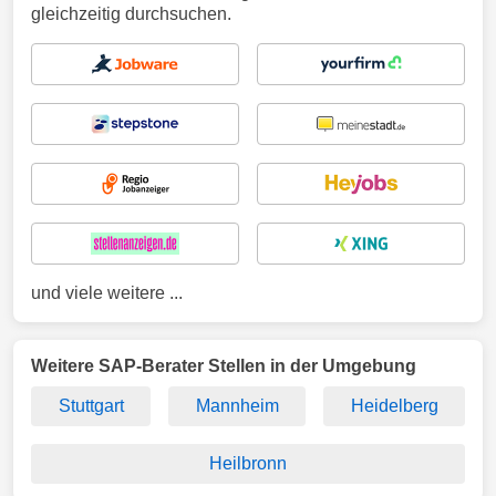
gleichzeitig durchsuchen.
und viele weitere ...
Weitere SAP-Berater Stellen in der Umgebung
Stuttgart
Mannheim
Heidelberg
Heilbronn