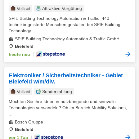
Vollzeit
Attraktive Vergütung
SPIE Building Technology Automation & Traffic: 440
technikbegeisterte Menschen gestalten bei SPIE Building
Technology ...
SPIE Building Technology Automation & Traffic GmbH
Bielefeld
heute neu
|
Elektroniker / Sicherheitstechniker - Gebiet
Bielefeld w/m/div.
Vollzeit
Sonderzahlung
Möchten Sie Ihre Ideen in nutzbringende und sinnvolle
Technologien verwandeln? Ob im Bereich Mobility Solutions,
...
Bosch Gruppe
Bielefeld
vor 1 Tag
|