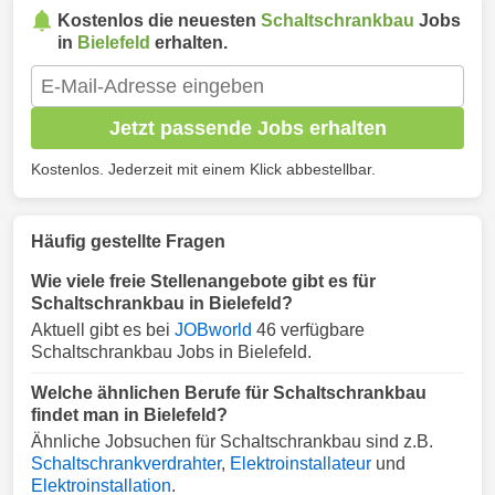
Kostenlos die neuesten
Schaltschrankbau
Jobs
in
Bielefeld
erhalten.
Jetzt passende Jobs erhalten
Kostenlos. Jederzeit mit einem Klick abbestellbar.
Häufig gestellte Fragen
Wie viele freie Stellenangebote gibt es für
Schaltschrankbau in Bielefeld?
Aktuell gibt es bei
JOBworld
46 verfügbare
Schaltschrankbau Jobs in Bielefeld.
Welche ähnlichen Berufe für Schaltschrankbau
findet man in Bielefeld?
Ähnliche Jobsuchen für Schaltschrankbau sind z.B.
Schaltschrankverdrahter
,
Elektroinstallateur
und
Elektroinstallation
.