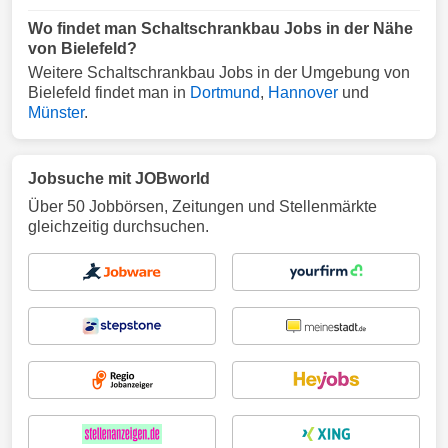
Wo findet man Schaltschrankbau Jobs in der Nähe
von Bielefeld?
Weitere Schaltschrankbau Jobs in der Umgebung von
Bielefeld findet man in
Dortmund
,
Hannover
und
Münster
.
Jobsuche mit JOBworld
Über 50 Jobbörsen, Zeitungen und Stellenmärkte
gleichzeitig durchsuchen.