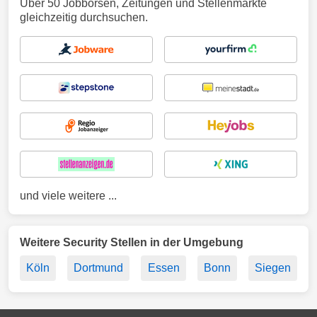
Über 50 Jobbörsen, Zeitungen und Stellenmärkte
gleichzeitig durchsuchen.
und viele weitere ...
Weitere Security Stellen in der Umgebung
Köln
Dortmund
Essen
Bonn
Siegen