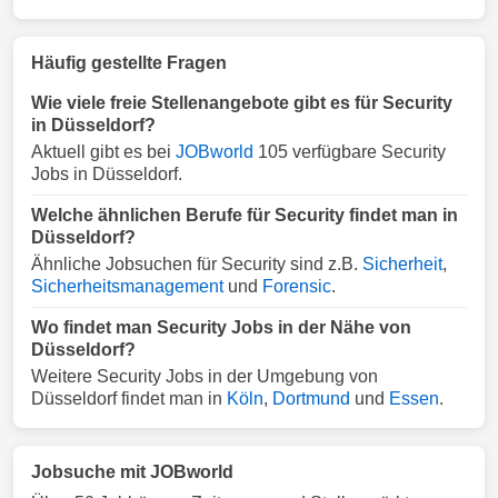
Häufig gestellte Fragen
Wie viele freie Stellenangebote gibt es für Security
in Düsseldorf?
Aktuell gibt es bei
JOBworld
105 verfügbare Security
Jobs in Düsseldorf.
Welche ähnlichen Berufe für Security findet man in
Düsseldorf?
Ähnliche Jobsuchen für Security sind z.B.
Sicherheit
,
Sicherheitsmanagement
und
Forensic
.
Wo findet man Security Jobs in der Nähe von
Düsseldorf?
Weitere Security Jobs in der Umgebung von
Düsseldorf findet man in
Köln
,
Dortmund
und
Essen
.
Jobsuche mit JOBworld