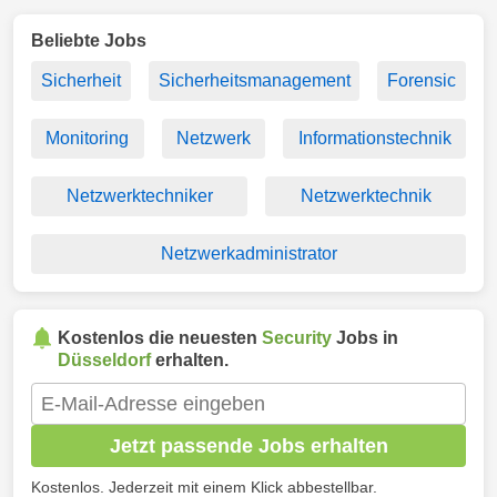
Beliebte Jobs
Sicherheit
Sicherheitsmanagement
Forensic
Monitoring
Netzwerk
Informationstechnik
Netzwerktechniker
Netzwerktechnik
Netzwerkadministrator
Kostenlos die neuesten
Security
Jobs in
Düsseldorf
erhalten.
Jetzt passende Jobs erhalten
Kostenlos. Jederzeit mit einem Klick abbestellbar.