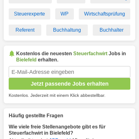
Steuerexperte
WP
Wirtschaftsprüfung
Referent
Buchhaltung
Buchhalter
Kostenlos die neuesten
Steuerfachwirt
Jobs in
Bielefeld
erhalten.
Jetzt passende Jobs erhalten
Kostenlos. Jederzeit mit einem Klick abbestellbar.
Häufig gestellte Fragen
Wie viele freie Stellenangebote gibt es für
Steuerfachwirt in Bielefeld?