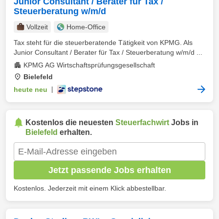
Junior Consultant / Berater für Tax /
Steuerberatung w/m/d
Vollzeit
Home-Office
Tax steht für die steuerberatende Tätigkeit von KPMG. Als
Junior Consultant / Berater für Tax / Steuerberatung w/m/d ...
KPMG AG Wirtschaftsprüfungsgesellschaft
Bielefeld
heute neu
|
Kostenlos die neuesten
Steuerfachwirt
Jobs in
Bielefeld
erhalten.
Jetzt passende Jobs erhalten
Kostenlos. Jederzeit mit einem Klick abbestellbar.