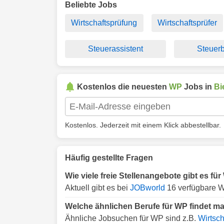
Beliebte Jobs
Wirtschaftsprüfung
Wirtschaftsprüfer
Steuerassistent
Steuerb
Kostenlos die neuesten
WP
Jobs in
Bi
Kostenlos. Jederzeit mit einem Klick abbestellbar.
Häufig gestellte Fragen
Wie viele freie Stellenangebote gibt es für
Aktuell gibt es bei
JOBworld
16 verfügbare WP
Welche ähnlichen Berufe für WP findet ma
Ähnliche Jobsuchen für WP sind z.B.
Wirtsch