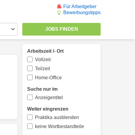
Für Arbeitgeber
Bewerbungstipps
Arbeitszeit /- Ort
Vollzeit
Teilzeit
Home-Office
Suche nur im
Anzeigentitel
Weiter eingrenzen
Praktika ausblenden
keine Wortbestandteile