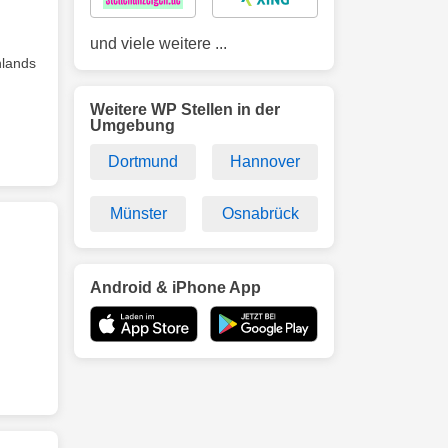
und viele weitere ...
hlands
Weitere WP Stellen in der
Umgebung
Dortmund
Hannover
Münster
Osnabrück
Android & iPhone App