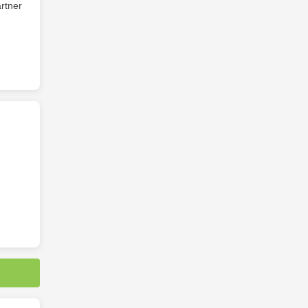
rtner