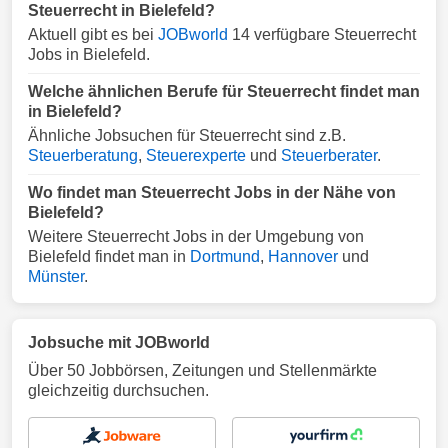
Steuerrecht in Bielefeld?
Aktuell gibt es bei
JOBworld
14 verfügbare Steuerrecht
Jobs in Bielefeld.
Welche ähnlichen Berufe für Steuerrecht findet man
in Bielefeld?
Ähnliche Jobsuchen für Steuerrecht sind z.B.
Steuerberatung
,
Steuerexperte
und
Steuerberater
.
Wo findet man Steuerrecht Jobs in der Nähe von
Bielefeld?
Weitere Steuerrecht Jobs in der Umgebung von
Bielefeld findet man in
Dortmund
,
Hannover
und
Münster
.
Jobsuche mit JOBworld
Über 50 Jobbörsen, Zeitungen und Stellenmärkte
gleichzeitig durchsuchen.