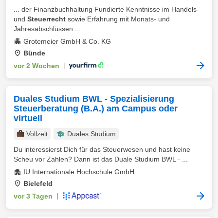
... der Finanzbuchhaltung Fundierte Kenntnisse im Handels-
und
Steuerrecht
sowie Erfahrung mit Monats- und
Jahresabschlüssen ...
Grotemeier GmbH & Co. KG
Bünde
vor 2 Wochen
|
Duales Studium BWL - Spezialisierung
Steuerberatung (B.A.) am Campus oder
virtuell
Vollzeit
Duales Studium
Du interessierst Dich für das Steuerwesen und hast keine
Scheu vor Zahlen? Dann ist das Duale Studium BWL - ...
IU Internationale Hochschule GmbH
Bielefeld
vor 3 Tagen
|