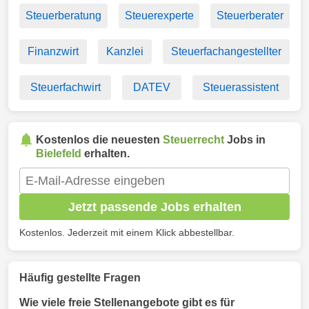
Steuerberatung
Steuerexperte
Steuerberater
Finanzwirt
Kanzlei
Steuerfachangestellter
Steuerfachwirt
DATEV
Steuerassistent
Kostenlos die neuesten
Steuerrecht
Jobs in
Bielefeld
erhalten.
Jetzt passende Jobs erhalten
Kostenlos. Jederzeit mit einem Klick abbestellbar.
Häufig gestellte Fragen
Wie viele freie Stellenangebote gibt es für