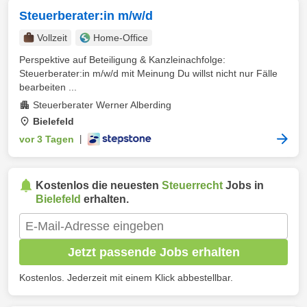
Steuerberater:in m/w/d
Vollzeit
Home-Office
Perspektive auf Beteiligung & Kanzleinachfolge:
Steuerberater:in m/w/d mit Meinung Du willst nicht nur Fälle
bearbeiten ...
Steuerberater Werner Alberding
Bielefeld
vor 3 Tagen
|
Kostenlos die neuesten
Steuerrecht
Jobs in
Bielefeld
erhalten.
Jetzt passende Jobs erhalten
Kostenlos. Jederzeit mit einem Klick abbestellbar.