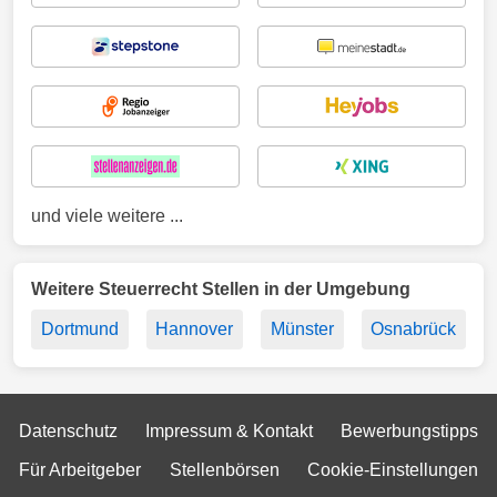
und viele weitere ...
Weitere Steuerrecht Stellen in der Umgebung
Dortmund
Hannover
Münster
Osnabrück
Datenschutz
Impressum & Kontakt
Bewerbungstipps
Für Arbeitgeber
Stellenbörsen
Cookie-Einstellungen