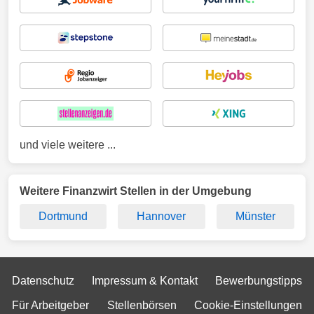
und viele weitere ...
Weitere Finanzwirt Stellen in der Umgebung
Dortmund
Hannover
Münster
Datenschutz
Impressum & Kontakt
Bewerbungstipps
Für Arbeitgeber
Stellenbörsen
Cookie-Einstellungen