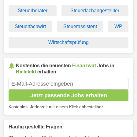
Steuerberater
Steuerfachangestellter
Steuerfachwirt
Steuerassistent
WP
Wirtschaftsprüfung
Kostenlos die neuesten
Finanzwirt
Jobs in
Bielefeld
erhalten.
Jetzt passende Jobs erhalten
Kostenlos. Jederzeit mit einem Klick abbestellbar.
Häufig gestellte Fragen