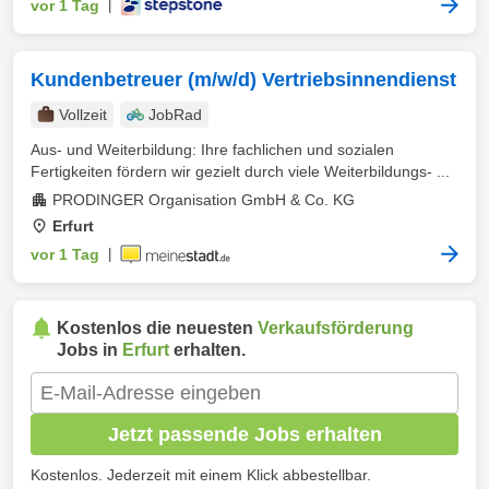
vor 1 Tag
|
Kundenbetreuer (m/w/d) Vertriebsinnendienst
Vollzeit
JobRad
Aus- und Weiterbildung: Ihre fachlichen und sozialen
Fertigkeiten fördern wir gezielt durch viele Weiterbildungs- ...
PRODINGER Organisation GmbH & Co. KG
Erfurt
vor 1 Tag
|
Kostenlos die neuesten
Verkaufsförderung
Jobs in
Erfurt
erhalten.
Jetzt passende Jobs erhalten
Kostenlos. Jederzeit mit einem Klick abbestellbar.