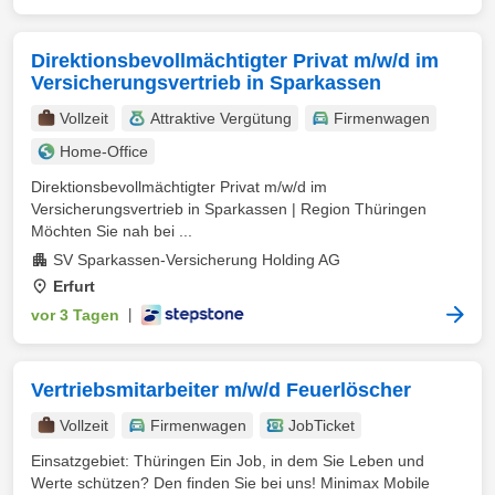
Direktionsbevollmächtigter Privat m/w/d im
Versicherungsvertrieb in Sparkassen
Vollzeit
Attraktive Vergütung
Firmenwagen
Home-Office
Direktionsbevollmächtigter Privat m/w/d im
Versicherungsvertrieb in Sparkassen | Region Thüringen
Möchten Sie nah bei ...
SV Sparkassen-Versicherung Holding AG
Erfurt
vor 3 Tagen
|
Vertriebsmitarbeiter m/w/d Feuerlöscher
Vollzeit
Firmenwagen
JobTicket
Einsatzgebiet: Thüringen Ein Job, in dem Sie Leben und
Werte schützen? Den finden Sie bei uns! Minimax Mobile