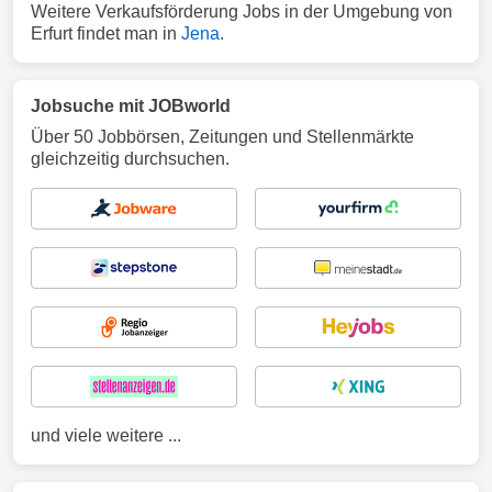
Weitere Verkaufsförderung Jobs in der Umgebung von
Erfurt findet man in
Jena
.
Jobsuche mit JOBworld
Über 50 Jobbörsen, Zeitungen und Stellenmärkte
gleichzeitig durchsuchen.
und viele weitere ...