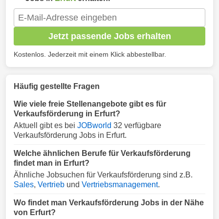
Jetzt passende Jobs erhalten
Kostenlos. Jederzeit mit einem Klick abbestellbar.
Häufig gestellte Fragen
Wie viele freie Stellenangebote gibt es für
Verkaufsförderung in Erfurt?
Aktuell gibt es bei
JOBworld
32 verfügbare
Verkaufsförderung Jobs in Erfurt.
Welche ähnlichen Berufe für Verkaufsförderung
findet man in Erfurt?
Ähnliche Jobsuchen für Verkaufsförderung sind z.B.
Sales
,
Vertrieb
und
Vertriebsmanagement
.
Wo findet man Verkaufsförderung Jobs in der Nähe
von Erfurt?