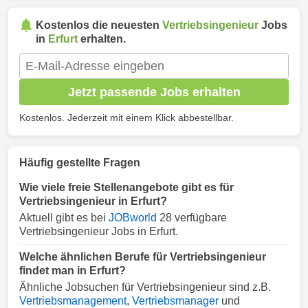
Kostenlos die neuesten
Vertriebsingenieur
Jobs
in
Erfurt
erhalten.
Jetzt passende Jobs erhalten
Kostenlos. Jederzeit mit einem Klick abbestellbar.
Häufig gestellte Fragen
Wie viele freie Stellenangebote gibt es für
Vertriebsingenieur in Erfurt?
Aktuell gibt es bei
JOBworld
28 verfügbare
Vertriebsingenieur Jobs in Erfurt.
Welche ähnlichen Berufe für Vertriebsingenieur
findet man in Erfurt?
Ähnliche Jobsuchen für Vertriebsingenieur sind z.B.
Vertriebsmanagement
,
Vertriebsmanager
und