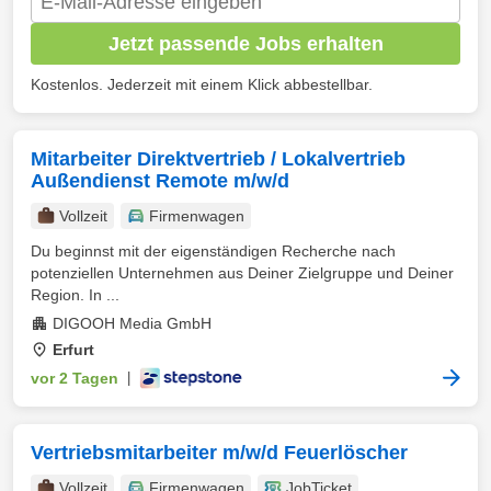
Jetzt passende Jobs erhalten
Kostenlos. Jederzeit mit einem Klick abbestellbar.
Mitarbeiter Direktvertrieb / Lokalvertrieb
Außendienst Remote m/w/d
Vollzeit
Firmenwagen
Du beginnst mit der eigenständigen Recherche nach
potenziellen Unternehmen aus Deiner Zielgruppe und Deiner
Region. In ...
DIGOOH Media GmbH
Erfurt
vor 2 Tagen
|
Vertriebsmitarbeiter m/w/d Feuerlöscher
Vollzeit
Firmenwagen
JobTicket