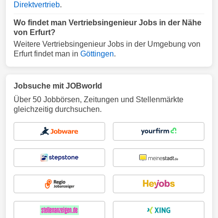
Direktvertrieb
.
Wo findet man Vertriebsingenieur Jobs in der Nähe
von Erfurt?
Weitere Vertriebsingenieur Jobs in der Umgebung von
Erfurt findet man in
Göttingen
.
Jobsuche mit JOBworld
Über 50 Jobbörsen, Zeitungen und Stellenmärkte
gleichzeitig durchsuchen.