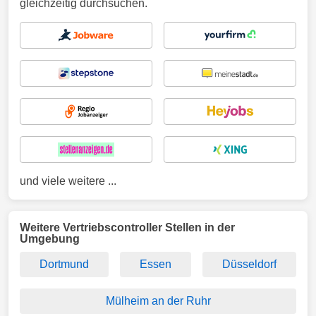
gleichzeitig durchsuchen.
und viele weitere ...
Weitere Vertriebscontroller Stellen in der
Umgebung
Dortmund
Essen
Düsseldorf
Mülheim an der Ruhr