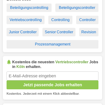
Beteiligungscontrolling
Beteiligungscontroller
Vertriebscontrolling
Controlling
Controller
Junior Controller
Senior Controller
Revision
Prozessmanagement
Kostenlos die neuesten
Vertriebscontroller
Jobs
in
Köln
erhalten.
Jetzt passende Jobs erhalten
Kostenlos. Jederzeit mit einem Klick abbestellbar.