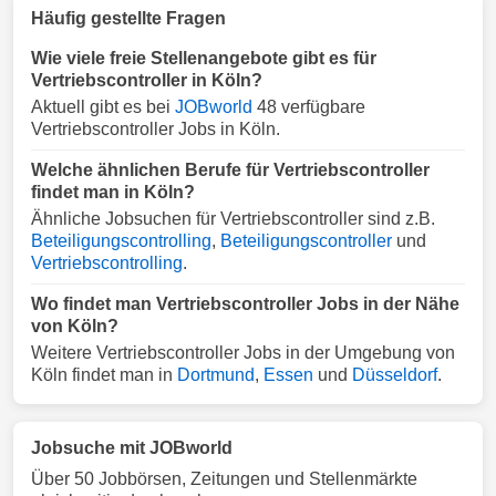
Häufig gestellte Fragen
Wie viele freie Stellenangebote gibt es für
Vertriebscontroller in Köln?
Aktuell gibt es bei
JOBworld
48 verfügbare
Vertriebscontroller Jobs in Köln.
Welche ähnlichen Berufe für Vertriebscontroller
findet man in Köln?
Ähnliche Jobsuchen für Vertriebscontroller sind z.B.
Beteiligungscontrolling
,
Beteiligungscontroller
und
Vertriebscontrolling
.
Wo findet man Vertriebscontroller Jobs in der Nähe
von Köln?
Weitere Vertriebscontroller Jobs in der Umgebung von
Köln findet man in
Dortmund
,
Essen
und
Düsseldorf
.
Jobsuche mit JOBworld
Über 50 Jobbörsen, Zeitungen und Stellenmärkte