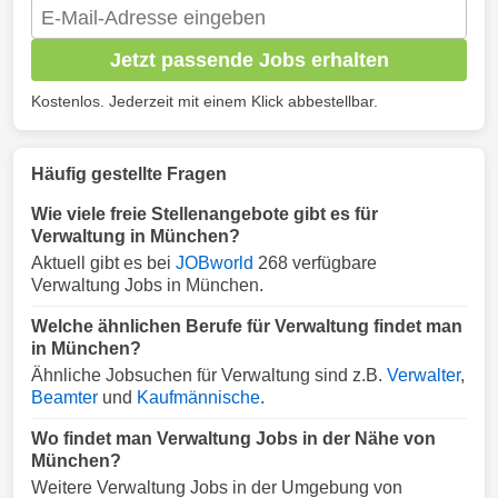
Jetzt passende Jobs erhalten
Kostenlos. Jederzeit mit einem Klick abbestellbar.
Häufig gestellte Fragen
Wie viele freie Stellenangebote gibt es für
Verwaltung in München?
Aktuell gibt es bei
JOBworld
268 verfügbare
Verwaltung Jobs in München.
Welche ähnlichen Berufe für Verwaltung findet man
in München?
Ähnliche Jobsuchen für Verwaltung sind z.B.
Verwalter
,
Beamter
und
Kaufmännische
.
Wo findet man Verwaltung Jobs in der Nähe von
München?
Weitere Verwaltung Jobs in der Umgebung von