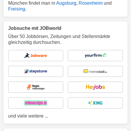
München findet man in
Augsburg
,
Rosenheim
und
Freising
.
Jobsuche mit JOBworld
Über 50 Jobbörsen, Zeitungen und Stellenmärkte
gleichzeitig durchsuchen.
und viele weitere ...