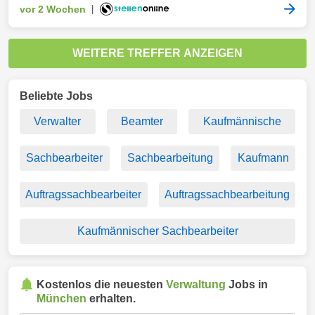
vor 2 Wochen
|
WEITERE TREFFER ANZEIGEN
Beliebte Jobs
Verwalter
Beamter
Kaufmännische
Sachbearbeiter
Sachbearbeitung
Kaufmann
Auftragssachbearbeiter
Auftragssachbearbeitung
Kaufmännischer Sachbearbeiter
Kostenlos die neuesten
Verwaltung
Jobs in
München
erhalten.