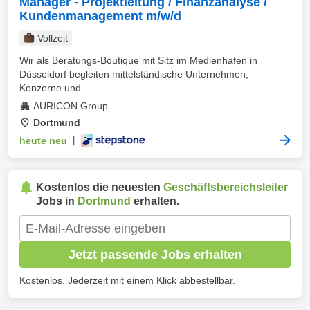
Manager - Projektleitung / Finanzanalyse /
Kundenmanagement m/w/d
Vollzeit
Wir als Beratungs-Boutique mit Sitz im Medienhafen in
Düsseldorf begleiten mittelständische Unternehmen,
Konzerne und ...
AURICON Group
Dortmund
heute neu
|
Kostenlos die neuesten
Geschäftsbereichsleiter
Jobs in
Dortmund
erhalten.
Jetzt passende Jobs erhalten
Kostenlos. Jederzeit mit einem Klick abbestellbar.