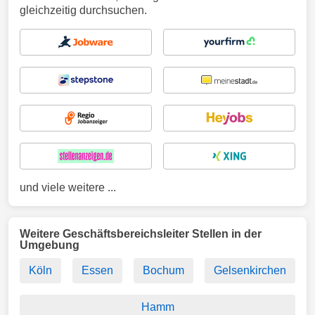
gleichzeitig durchsuchen.
und viele weitere ...
Weitere Geschäftsbereichsleiter Stellen in der
Umgebung
Köln
Essen
Bochum
Gelsenkirchen
Hamm