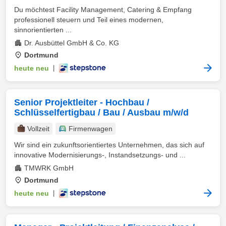
Du möchtest Facility Management, Catering & Empfang
professionell steuern und Teil eines modernen,
sinnorientierten ...
Dr. Ausbüttel GmbH & Co. KG
Dortmund
heute neu
|
Senior Projektleiter - Hochbau /
Schlüsselfertigbau / Bau / Ausbau m/w/d
Vollzeit
Firmenwagen
Wir sind ein zukunftsorientiertes Unternehmen, das sich auf
innovative Modernisierungs-, Instandsetzungs- und ...
TMWRK GmbH
Dortmund
heute neu
|