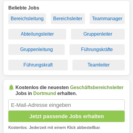
Beliebte Jobs
Bereichsleitung
Bereichsleiter
Teammanager
Abteilungsleiter
Gruppenleiter
Gruppenleitung
Führungskräfte
Führungskraft
Teamleiter
Kostenlos die neuesten
Geschäftsbereichsleiter
Jobs in
Dortmund
erhalten.
Jetzt passende Jobs erhalten
Kostenlos. Jederzeit mit einem Klick abbestellbar.