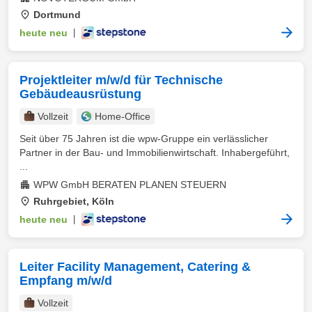
Dortmund
heute neu
|
Projektleiter m/w/d für Technische
Gebäudeausrüstung
Vollzeit
Home-Office
Seit über 75 Jahren ist die wpw-Gruppe ein verlässlicher
Partner in der Bau- und Immobilienwirtschaft. Inhabergeführt,
...
WPW GmbH BERATEN PLANEN STEUERN
Ruhrgebiet, Köln
heute neu
|
Leiter Facility Management, Catering &
Empfang m/w/d
Vollzeit