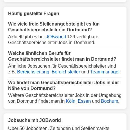
Häufig gestellte Fragen
Wie viele freie Stellenangebote gibt es für
Geschäftsbereichsleiter in Dortmund?
Aktuell gibt es bei
JOBworld
129 verfügbare
Geschäftsbereichsleiter Jobs in Dortmund.
Welche ähnlichen Berufe für
Geschäftsbereichsleiter findet man in Dortmund?
Ähnliche Jobsuchen für Geschäftsbereichsleiter sind
z.B.
Bereichsleitung
,
Bereichsleiter
und
Teammanager
.
Wo findet man Geschäftsbereichsleiter Jobs in der
Nähe von Dortmund?
Weitere Geschäftsbereichsleiter Jobs in der Umgebung
von Dortmund findet man in
Köln
,
Essen
und
Bochum
.
Jobsuche mit JOBworld
Über 50 Jobbörsen, Zeitungen und Stellenmärkte