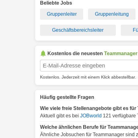
Beliebte Jobs
Gruppenleiter
Gruppenleitung
Geschäftsbereichsleiter
Fü
Kostenlos die neuesten
Teammanager
Kostenlos. Jederzeit mit einem Klick abbestellbar.
Häufig gestellte Fragen
Wie viele freie Stellenangebote gibt es 
Aktuell gibt es bei
JOBworld
121 verfügbare
Welche ähnlichen Berufe für Teammanage
Ähnliche Jobsuchen für Teammanager sind 