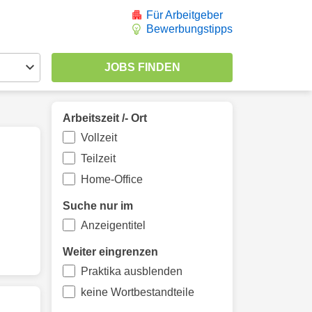
Für Arbeitgeber
Bewerbungstipps
Arbeitszeit /- Ort
Vollzeit
Teilzeit
Home-Office
Suche nur im
Anzeigentitel
Weiter eingrenzen
Praktika ausblenden
keine Wortbestandteile