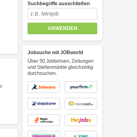
Suchbegriffe ausschließen
ANWENDEN
Jobsuche mit JOBworld
Über 50 Jobbörsen, Zeitungen
und Stellenmärkte gleichzeitig
durchsuchen.
d