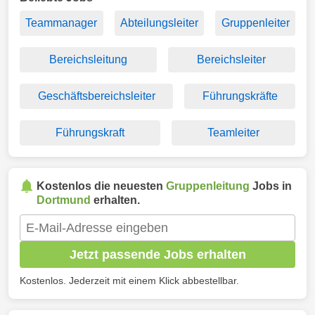
Teammanager
Abteilungsleiter
Gruppenleiter
Bereichsleitung
Bereichsleiter
Geschäftsbereichsleiter
Führungskräfte
Führungskraft
Teamleiter
Kostenlos die neuesten
Gruppenleitung
Jobs in
Dortmund
erhalten.
Jetzt passende Jobs erhalten
Kostenlos. Jederzeit mit einem Klick abbestellbar.