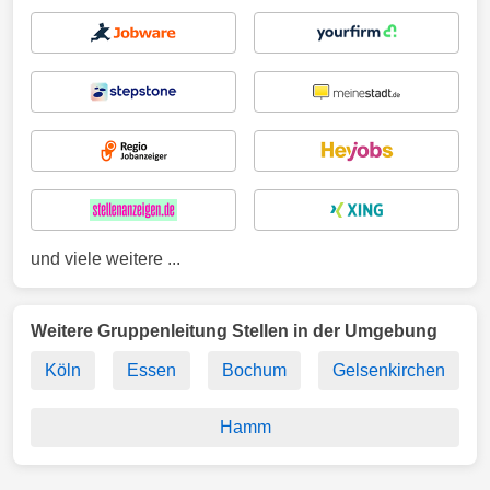
und viele weitere ...
Weitere Gruppenleitung Stellen in der Umgebung
Köln
Essen
Bochum
Gelsenkirchen
Hamm