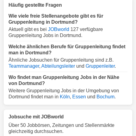
Häufig gestellte Fragen
Wie viele freie Stellenangebote gibt es für
Gruppenleitung in Dortmund?
Aktuell gibt es bei
JOBworld
127 verfügbare
Gruppenleitung Jobs in Dortmund.
Welche ähnlichen Berufe für Gruppenleitung findet
man in Dortmund?
Ähnliche Jobsuchen für Gruppenleitung sind z.B.
Teammanager
,
Abteilungsleiter
und
Gruppenleiter
.
Wo findet man Gruppenleitung Jobs in der Nähe
von Dortmund?
Weitere Gruppenleitung Jobs in der Umgebung von
Dortmund findet man in
Köln
,
Essen
und
Bochum
.
Jobsuche mit JOBworld
Über 50 Jobbörsen, Zeitungen und Stellenmärkte
gleichzeitig durchsuchen.