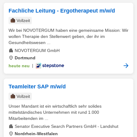
Fachliche Leitung - Ergotherapeut m/w/d
Vollzeit
Wir bei NOVOTERGUM haben eine gemeinsame Mission: Wir
wollen Therapie den Stellenwert geben, der ihr im
Gesundheitswesen ...
NOVOTERGUM GmbH
Dortmund
heute neu
|
Teamleiter SAP m/w/d
Vollzeit
Unser Mandant ist ein wirtschaftlich sehr solides
mittelständisches Unternehmen mit rund 1.000
Mitarbeitenden im ...
Senator Executive Search Partners GmbH - Landshut
Nordrhein-Westfalen