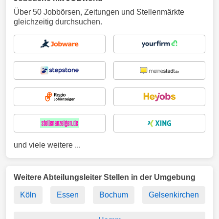
Über 50 Jobbörsen, Zeitungen und Stellenmärkte
gleichzeitig durchsuchen.
und viele weitere ...
Weitere Abteilungsleiter Stellen in der Umgebung
Köln
Essen
Bochum
Gelsenkirchen