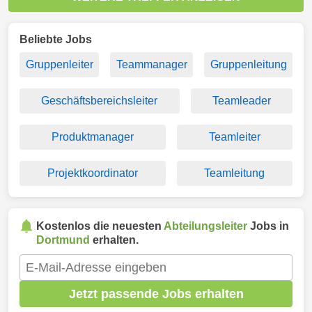
Beliebte Jobs
Gruppenleiter
Teammanager
Gruppenleitung
Geschäftsbereichsleiter
Teamleader
Produktmanager
Teamleiter
Projektkoordinator
Teamleitung
Kostenlos die neuesten
Abteilungsleiter
Jobs in
Dortmund
erhalten.
Jetzt passende Jobs erhalten