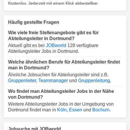
Kostenlos. Jederzeit mit einem Klick abbestellbar.
Häufig gestellte Fragen
Wie viele freie Stellenangebote gibt es für
Abteilungsleiter in Dortmund?
Aktuell gibt es bei
JOBworld
128 verfügbare
Abteilungsleiter Jobs in Dortmund.
Welche ähnlichen Berufe für Abteilungsleiter findet
man in Dortmund?
Ähnliche Jobsuchen für Abteilungsleiter sind z.B.
Gruppenleiter
,
Teammanager
und
Gruppenleitung
.
Wo findet man Abteilungsleiter Jobs in der Nähe
von Dortmund?
Weitere Abteilungsleiter Jobs in der Umgebung von
Dortmund findet man in
Köln
,
Essen
und
Bochum
.
Jobsuche mit JOBworld