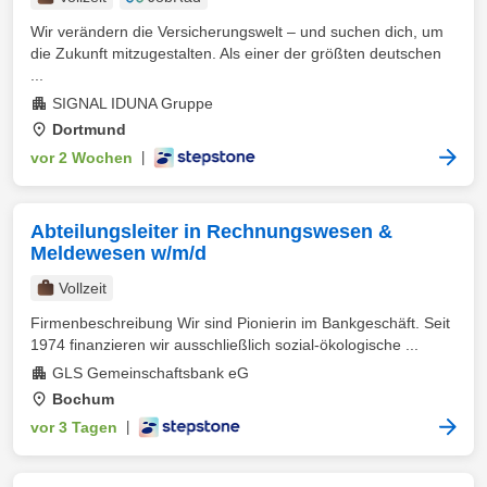
Wir verändern die Versicherungswelt – und suchen dich, um
die Zukunft mitzugestalten. Als einer der größten deutschen
...
SIGNAL IDUNA Gruppe
Dortmund
vor 2 Wochen
|
Abteilungsleiter in Rechnungswesen &
Meldewesen w/m/d
Vollzeit
Firmenbeschreibung Wir sind Pionierin im Bankgeschäft. Seit
1974 finanzieren wir ausschließlich sozial-ökologische ...
GLS Gemeinschaftsbank eG
Bochum
vor 3 Tagen
|