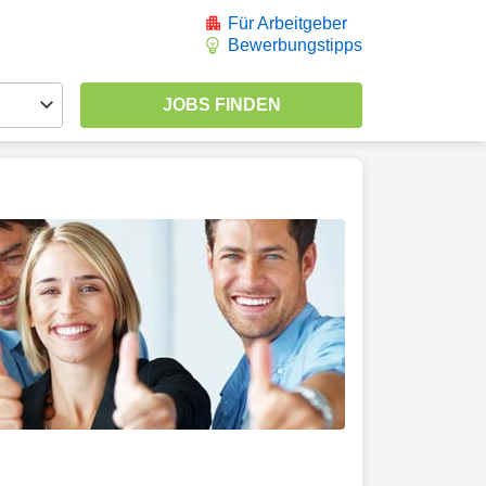
Für Arbeitgeber
Bewerbungstipps