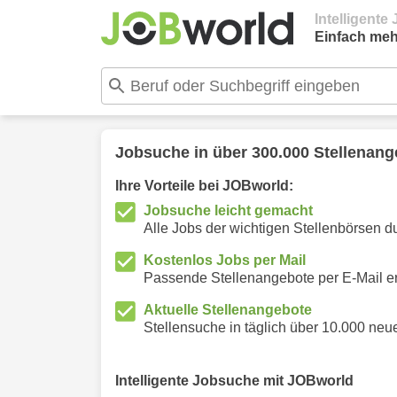
Intelligent
Einfach meh
Jobsuche in über 300.000 Stellenan
Ihre Vorteile bei JOBworld:
Jobsuche leicht gemacht
Alle Jobs der wichtigen Stellenbörsen 
Kostenlos Jobs per Mail
Passende Stellenangebote per E-Mail e
Aktuelle Stellenangebote
Stellensuche in täglich über 10.000 neu
Intelligente Jobsuche mit JOBworld