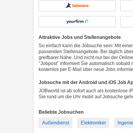
Attraktive Jobs und Stellenangebote
So einfach kann die Jobsuche sein: Mit eine
passenden Stellenangebote. Bei täglich übe
greifbarer Nähe. Und nicht nur bei der Onli
"Jobpost" informiert Sie automatisch sobald
kostenlos per E-Mail über neue Jobs informie
Jobsuche mit der Android und iOS Job A
JOBworld ist ab sofort auch als kostenlose 
Sie rund um die Uhr mobil auf Jobsuche geh
Beliebte Jobsuchen
Außendienst
Elektroniker
Ingenie